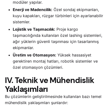
modüler yapılar.
Enerji ve Madencilik:
Özel sondaj ekipmanları,
kuyu kapakları, rüzgar türbinleri için ayarlanabilir
sistemler.
Lojistik ve Taşımacılık:
Proje kargo
taşımacılığında kullanılan özel lashing sistemleri,
ağır yüklerin güvenli taşınması için tasarlanmış
ekipmanlar.
Üretim ve Otomasyon:
Yüksek hassasiyet
gerektiren montaj hatları, robotik sistemler ve
özel otomasyon çözümleri.
IV. Teknik ve Mühendislik
Yaklaşımları
Bu çözümlerin geliştirilmesinde kullanılan bazı temel
mühendislik yaklaşımları şunlardır: