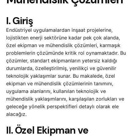
I. Giriş
Endüstriyel uygulamalardan inşaat projelerine,
lojistikten enerji sektörüne kadar pek çok alanda,
özel ekipman ve mühendislik çözümleri, karmaşık
problemlerin çözümünde kritik rol oynamaktadır. Bu
çözümler, standart ekipmanların yetersiz kaldığı
durumlarda, özelleştirilmiş, yenilikçi ve güvenilir
teknolojik yaklaşımlar sunar. Bu makalede, özel
ekipman ve mühendislik çözümlerinin tanımını,
uygulama alanlarını, kullanılan teknolojik ve
mühendislik yaklaşımlarını, karşılaşılan zorlukları ve
geleceğe yönelik perspektifleri detaylı olarak ele
alacağız.
II. Özel Ekipman ve