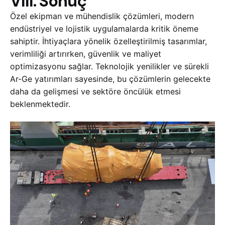
VIII. Sonuç
Özel ekipman ve mühendislik çözümleri, modern
endüstriyel ve lojistik uygulamalarda kritik öneme
sahiptir. İhtiyaçlara yönelik özelleştirilmiş tasarımlar,
verimliliği artırırken, güvenlik ve maliyet
optimizasyonu sağlar. Teknolojik yenilikler ve sürekli
Ar-Ge yatırımları sayesinde, bu çözümlerin gelecekte
daha da gelişmesi ve sektöre öncülük etmesi
beklenmektedir.