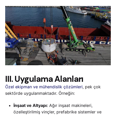
III. Uygulama Alanları
Özel ekipman ve mühendislik çözümleri
, pek çok
sektörde uygulanmaktadır. Örneğin:
İnşaat ve Altyapı:
Ağır inşaat makineleri,
özelleştirilmiş vinçler, prefabrike sistemler ve