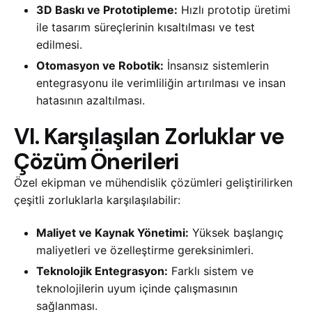
3D Baskı ve Prototipleme:
Hızlı prototip üretimi
ile tasarım süreçlerinin kısaltılması ve test
edilmesi.
Otomasyon ve Robotik:
İnsansız sistemlerin
entegrasyonu ile verimliliğin artırılması ve insan
hatasının azaltılması.
VI. Karşılaşılan Zorluklar ve
Çözüm Önerileri
Özel ekipman ve mühendislik çözümleri geliştirilirken
çeşitli zorluklarla karşılaşılabilir:
Maliyet ve Kaynak Yönetimi:
Yüksek başlangıç
maliyetleri ve özelleştirme gereksinimleri.
Teknolojik Entegrasyon:
Farklı sistem ve
teknolojilerin uyum içinde çalışmasının
sağlanması.