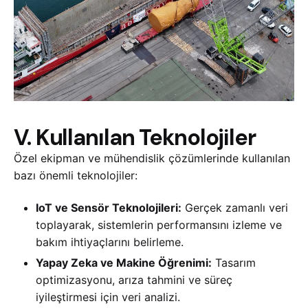
V. Kullanılan Teknolojiler
Özel ekipman ve mühendislik çözümlerinde kullanılan
bazı önemli teknolojiler:
IoT ve Sensör Teknolojileri:
Gerçek zamanlı veri
toplayarak, sistemlerin performansını izleme ve
bakım ihtiyaçlarını belirleme.
Yapay Zeka ve Makine Öğrenimi:
Tasarım
optimizasyonu, arıza tahmini ve süreç
iyileştirmesi için veri analizi.