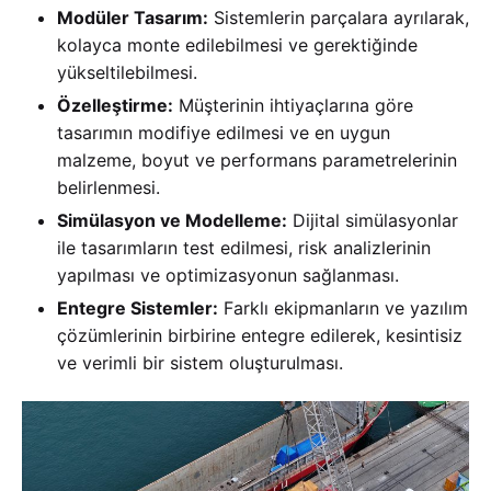
Modüler Tasarım:
Sistemlerin parçalara ayrılarak,
kolayca monte edilebilmesi ve gerektiğinde
yükseltilebilmesi.
Özelleştirme:
Müşterinin ihtiyaçlarına göre
tasarımın modifiye edilmesi ve en uygun
malzeme, boyut ve performans parametrelerinin
belirlenmesi.
Simülasyon ve Modelleme:
Dijital simülasyonlar
ile tasarımların test edilmesi, risk analizlerinin
yapılması ve optimizasyonun sağlanması.
Entegre Sistemler:
Farklı ekipmanların ve yazılım
çözümlerinin birbirine entegre edilerek, kesintisiz
ve verimli bir sistem oluşturulması.