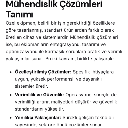
Mühendislik Çözümleri
Tanımı
Özel ekipman, belirli bir işin gerektirdiği özelliklere
göre tasarlanmış, standart ürünlerden farklı olarak
üretilen cihaz ve sistemlerdir. Mühendislik çözümleri
ise, bu ekipmanların entegrasyonu, tasarımı ve
optimizasyonu ile karmaşık sorunlara pratik ve verimli
yaklaşımlar sunar. Bu iki kavram, birlikte çalışarak:
Özelleştirilmiş Çözümler:
Spesifik ihtiyaçlara
uygun, yüksek performanslı ve dayanıklı
sistemler üretir.
Verimlilik ve Güvenlik:
Operasyonel süreçlerde
verimliliği artırır, maliyetleri düşürür ve güvenlik
standartlarını yükseltir.
Yenilikçi Yaklaşımlar:
Sürekli gelişen teknoloji
sayesinde, sektöre öncü çözümler sunar.