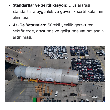
Standartlar ve Sertifikasyon:
Uluslararası
standartlara uygunluk ve güvenlik sertifikalarının
alınması.
Ar-Ge Yatırımları:
Sürekli yenilik gerektiren
sektörlerde, araştırma ve geliştirme yatırımlarının
artırılması.